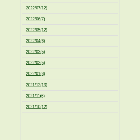
2022/07(12)
2022/06(7)
2022/05(12)
2022/04(6)
2022/03(5)
2022/02(5)
2022/01(8)
2021/12(13)
2021/11(6)
2021/10(12)