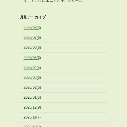
なしてこげにエエもんが…シリーズ
月別アーカイブ
2026/08(3)
2026/07(6)
2026/06(6)
2026/05(6)
2026/04(5)
2026/03(6)
2026/02(6)
2026/01(6)
2025/12(9)
2025/11(7)