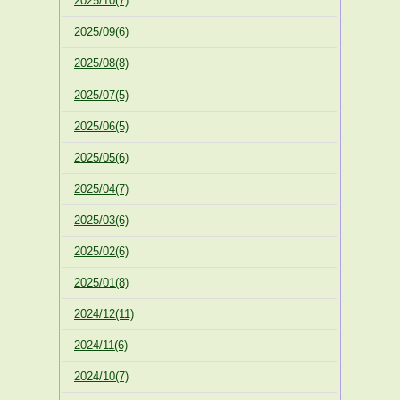
2025/10(7)
2025/09(6)
2025/08(8)
2025/07(5)
2025/06(5)
2025/05(6)
2025/04(7)
2025/03(6)
2025/02(6)
2025/01(8)
2024/12(11)
2024/11(6)
2024/10(7)