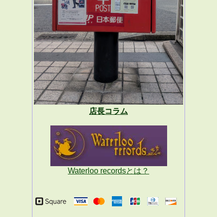
店長コラム
Waterloo recordsとは？