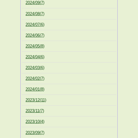
2024/09(7)
2024/08(7)
2024/07(6)
2024/06(7)
2024/05(8)
2024/04(6)
2024/03(6)
2024/02(7)
2024/01(8)
2023/12(11)
2023/11(7)
2023/10(4)
2023/09(7)