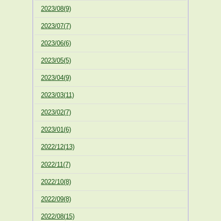
2023/08(9)
2023/07(7)
2023/06(6)
2023/05(5)
2023/04(9)
2023/03(11)
2023/02(7)
2023/01(6)
2022/12(13)
2022/11(7)
2022/10(8)
2022/09(8)
2022/08(15)