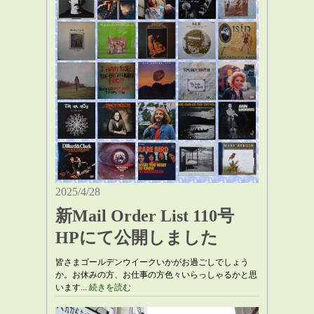
2025/4/28
新Mail Order List 110号
HPにて公開しました
皆さまゴールデンウイークいかがお過ごしでしょう
か。お休みの方、お仕事の方色々いらっしゃるかと思
います...
続きを読む