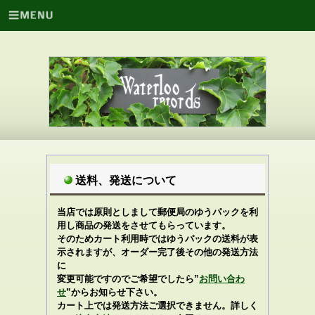
送料、発送について
当店では原則としまして郵便局のゆうパックを利
用し商品の発送をさせてもらっています。
そのためカート利用時ではゆうパックの送料が表
示されますが、オーダー完了後その他の発送方法
に
変更可能ですのでご希望でしたら”
お問い合わ
せ
”からお知らせ下さい。
カート上では発送方法ご選択できません。
詳しく