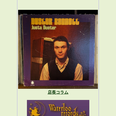
店長コラム