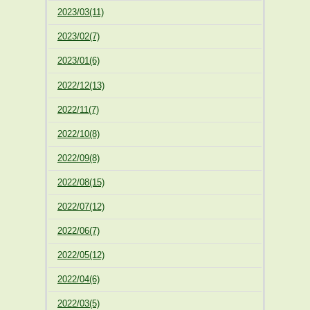
2023/03(11)
2023/02(7)
2023/01(6)
2022/12(13)
2022/11(7)
2022/10(8)
2022/09(8)
2022/08(15)
2022/07(12)
2022/06(7)
2022/05(12)
2022/04(6)
2022/03(5)