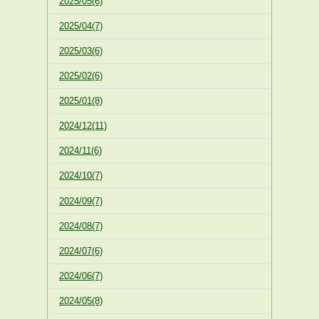
2025/05(6)
2025/04(7)
2025/03(6)
2025/02(6)
2025/01(8)
2024/12(11)
2024/11(6)
2024/10(7)
2024/09(7)
2024/08(7)
2024/07(6)
2024/06(7)
2024/05(8)