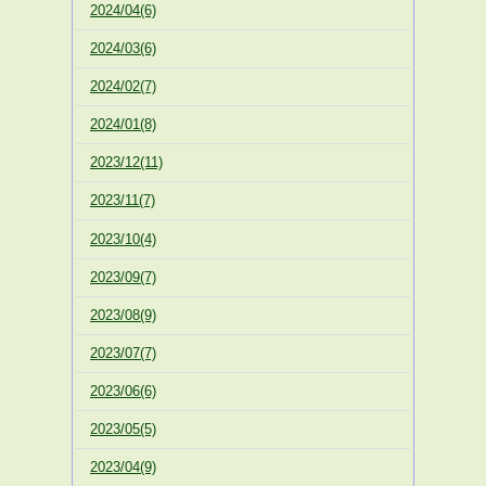
2024/04(6)
2024/03(6)
2024/02(7)
2024/01(8)
2023/12(11)
2023/11(7)
2023/10(4)
2023/09(7)
2023/08(9)
2023/07(7)
2023/06(6)
2023/05(5)
2023/04(9)